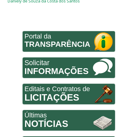
Daniely de Souza da Costa dos Santos
Portal da
TRANSPARÊNCIA
Solicitar
INFORMAÇÕES
Editais e Contratos de
LICITAÇÕES
Últimas
NOTÍCIAS