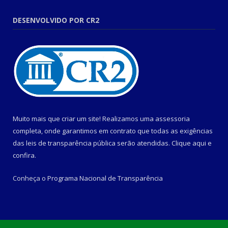
DESENVOLVIDO POR CR2
Muito mais que criar um site! Realizamos uma assessoria
completa, onde garantimos em contrato que todas as exigências
das leis de transparência pública serão atendidas. Clique aqui e
confira.
Conheça o
Programa Nacional de Transparência