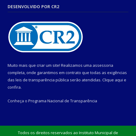
DESENVOLVIDO POR CR2
Muito mais que criar um site! Realizamos uma assessoria
completa, onde garantimos em contrato que todas as exigências
das leis de transparência pública serão atendidas. Clique aqui e
confira.
Conheça o
Programa Nacional de Transparência
Todos os direitos reservados ao Instituto Municipal de