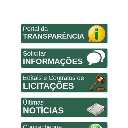
Portal da
TRANSPARÊNCIA
Solicitar
INFORMAÇÕES
Editais e Contratos de
LICITAÇÕES
Últimas
NOTÍCIAS
Contracheque