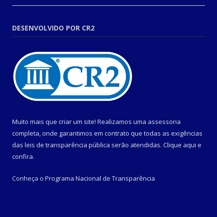
DESENVOLVIDO POR CR2
Muito mais que criar um site! Realizamos uma assessoria
completa, onde garantimos em contrato que todas as exigências
das leis de transparência pública serão atendidas. Clique aqui e
confira.
Conheça o
Programa Nacional de Transparência