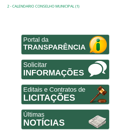
2 - CALENDARIO CONSELHO MUNICIPAL (1)
Portal da
TRANSPARÊNCIA
Solicitar
INFORMAÇÕES
Editais e Contratos de
LICITAÇÕES
Últimas
NOTÍCIAS