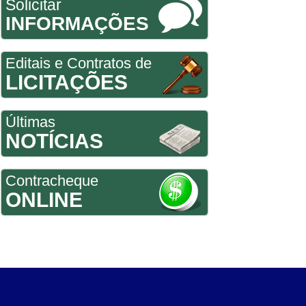
Solicitar
INFORMAÇÕES
Editais e Contratos de
LICITAÇÕES
Últimas
NOTÍCIAS
Contracheque
ONLINE