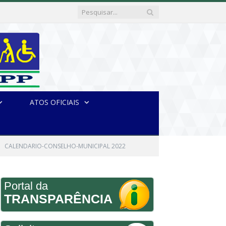
ATOS OFICIAIS
CALENDARIO-CONSELHO-MUNICIPAL 2022
Portal da
TRANSPARÊNCIA