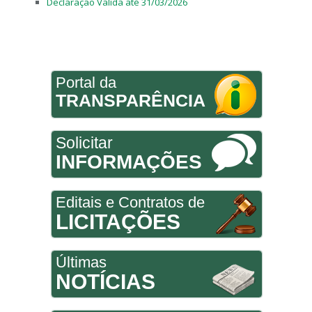
Declaração Valida até 31/03/2026
Portal da
TRANSPARÊNCIA
Solicitar
INFORMAÇÕES
Editais e Contratos de
LICITAÇÕES
Últimas
NOTÍCIAS