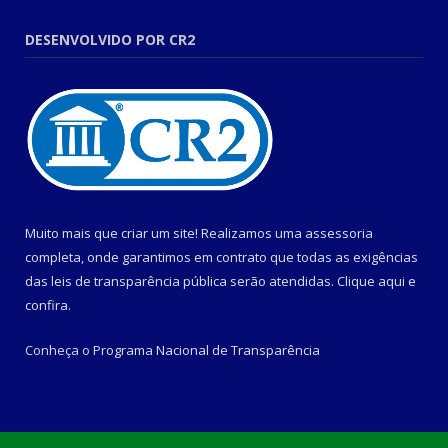
DESENVOLVIDO POR CR2
Muito mais que criar um site! Realizamos uma assessoria
completa, onde garantimos em contrato que todas as exigências
das leis de transparência pública serão atendidas. Clique aqui e
confira.
Conheça o
Programa Nacional de Transparência