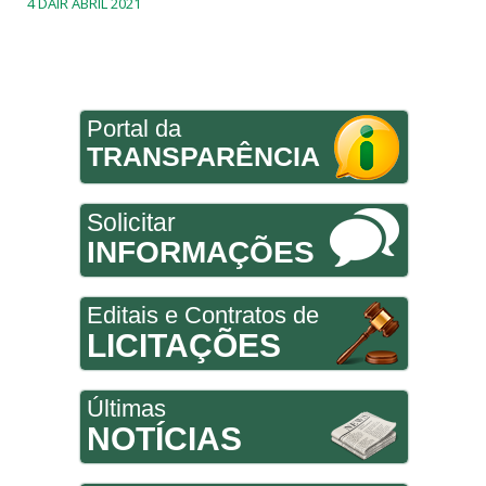
4 DAIR ABRIL 2021
Portal da
TRANSPARÊNCIA
Solicitar
INFORMAÇÕES
Editais e Contratos de
LICITAÇÕES
Últimas
NOTÍCIAS