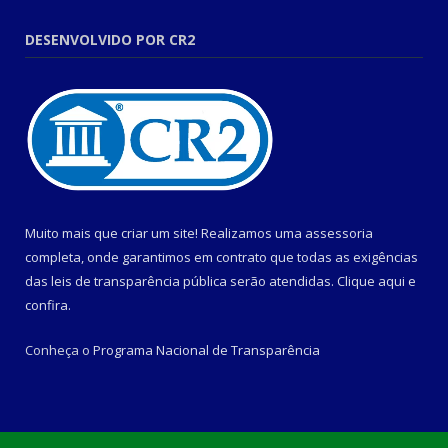
DESENVOLVIDO POR CR2
Muito mais que criar um site! Realizamos uma assessoria
completa, onde garantimos em contrato que todas as exigências
das leis de transparência pública serão atendidas. Clique aqui e
confira.
Conheça o
Programa Nacional de Transparência