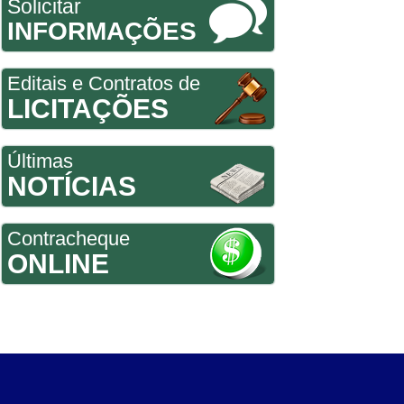
Solicitar
INFORMAÇÕES
Editais e Contratos de
LICITAÇÕES
Últimas
NOTÍCIAS
Contracheque
ONLINE