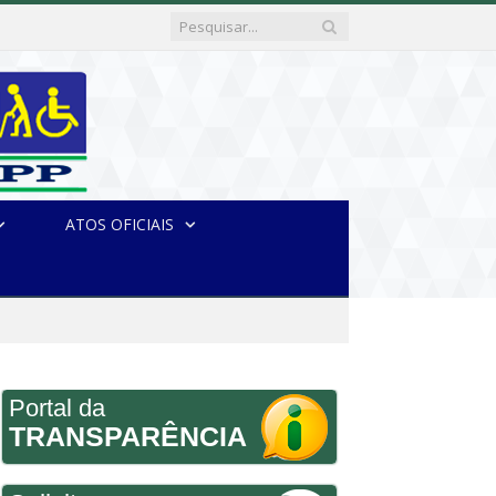
ATOS OFICIAIS
Portal da
TRANSPARÊNCIA