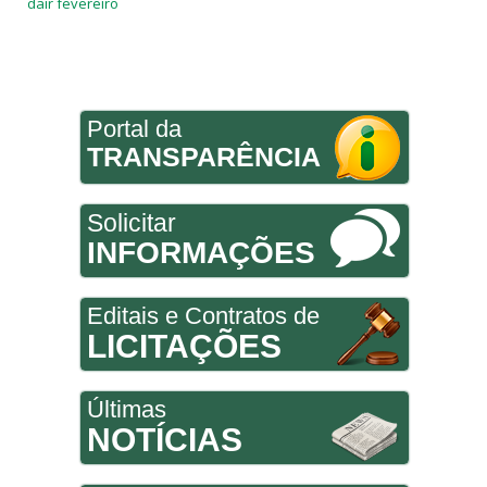
dair fevereiro
Portal da
TRANSPARÊNCIA
Solicitar
INFORMAÇÕES
Editais e Contratos de
LICITAÇÕES
Últimas
NOTÍCIAS