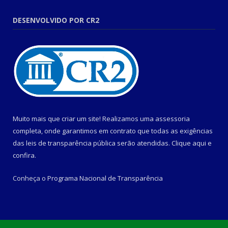
DESENVOLVIDO POR CR2
Muito mais que criar um site! Realizamos uma assessoria
completa, onde garantimos em contrato que todas as exigências
das leis de transparência pública serão atendidas. Clique aqui e
confira.
Conheça o
Programa Nacional de Transparência