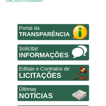
DAIR_20230110 novembro
Portal da
TRANSPARÊNCIA
Solicitar
INFORMAÇÕES
Editais e Contratos de
LICITAÇÕES
Últimas
NOTÍCIAS