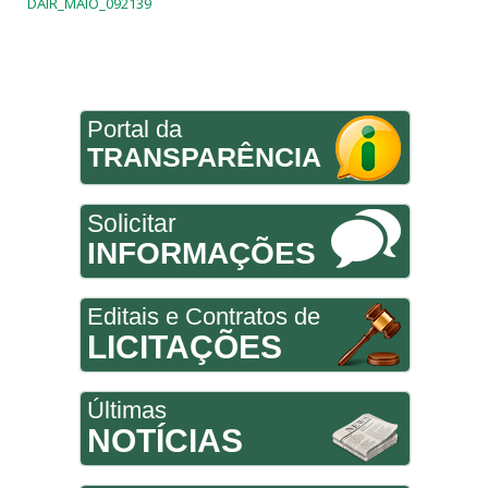
DAIR_MAIO_092139
Portal da
TRANSPARÊNCIA
Solicitar
INFORMAÇÕES
Editais e Contratos de
LICITAÇÕES
Últimas
NOTÍCIAS