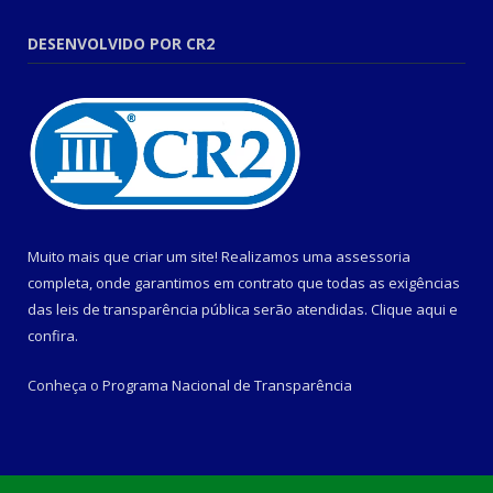
DESENVOLVIDO POR CR2
Muito mais que criar um site! Realizamos uma assessoria
completa, onde garantimos em contrato que todas as exigências
das leis de transparência pública serão atendidas. Clique aqui e
confira.
Conheça o
Programa Nacional de Transparência