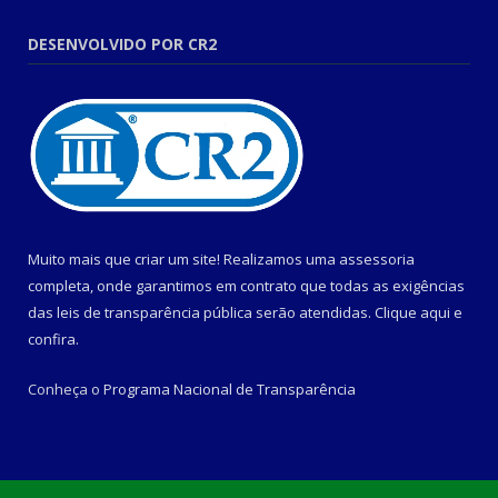
DESENVOLVIDO POR CR2
Muito mais que criar um site! Realizamos uma assessoria
completa, onde garantimos em contrato que todas as exigências
das leis de transparência pública serão atendidas. Clique aqui e
confira.
Conheça o
Programa Nacional de Transparência