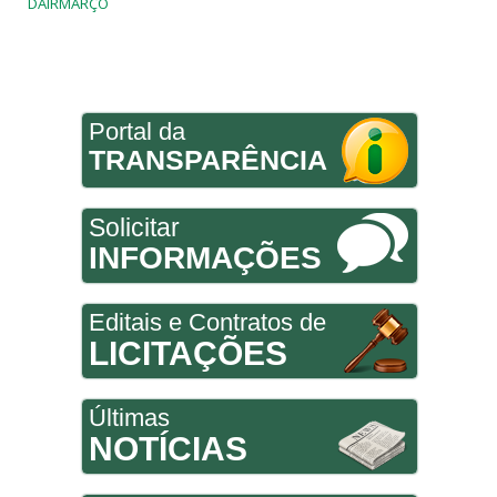
DAIRMARÇO
Portal da
TRANSPARÊNCIA
Solicitar
INFORMAÇÕES
Editais e Contratos de
LICITAÇÕES
Últimas
NOTÍCIAS