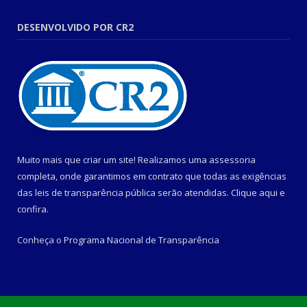
DESENVOLVIDO POR CR2
Muito mais que criar um site! Realizamos uma assessoria
completa, onde garantimos em contrato que todas as exigências
das leis de transparência pública serão atendidas. Clique aqui e
confira.
Conheça o
Programa Nacional de Transparência