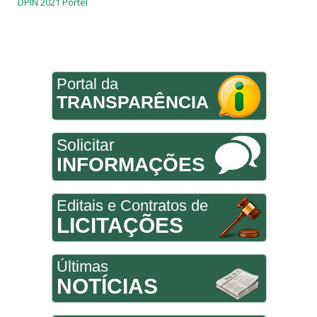
DPIN 2021 Portel
Portal da
TRANSPARÊNCIA
Solicitar
INFORMAÇÕES
Editais e Contratos de
LICITAÇÕES
Últimas
NOTÍCIAS