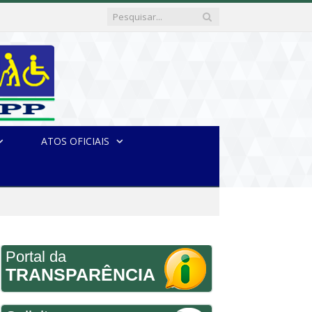
ATOS OFICIAIS
Portal da
TRANSPARÊNCIA