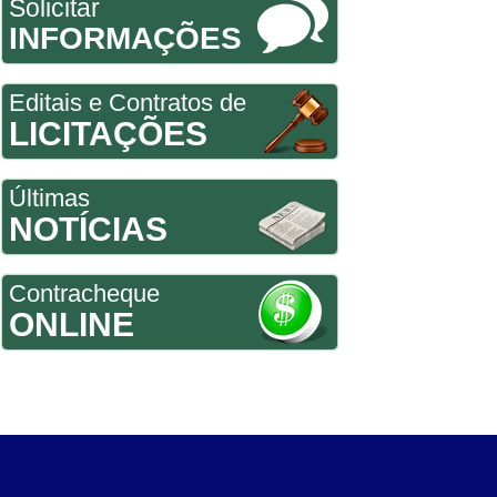
Solicitar
INFORMAÇÕES
Editais e Contratos de
LICITAÇÕES
Últimas
NOTÍCIAS
Contracheque
ONLINE