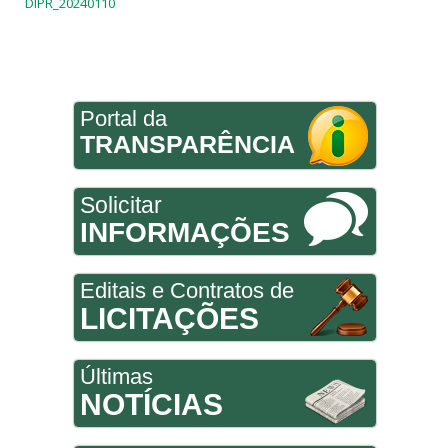
DIPR_20240110
Portal da
TRANSPARÊNCIA
Solicitar
INFORMAÇÕES
Editais e Contratos de
LICITAÇÕES
Últimas
NOTÍCIAS