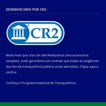
DESENVOLVIDO POR CR2
Muito mais que criar um site! Realizamos uma assessoria
completa, onde garantimos em contrato que todas as exigências
das leis de transparência pública serão atendidas. Clique aqui e
confira.
Conheça o
Programa Nacional de Transparência