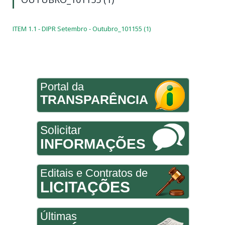
ITEM 1.1 - DIPR Setembro - Outubro_101155 (1)
Portal da
TRANSPARÊNCIA
Solicitar
INFORMAÇÕES
Editais e Contratos de
LICITAÇÕES
Últimas