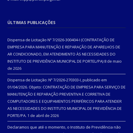
ÚLTIMAS PUBLICAÇÕES
Dispensa de Licitação Nº 7/2026-300404-I (CONTRATAÇÃO DE
EMPRESA PARA MANUTENÇÃO E REPARAÇÃO DE APARELHOS DE
AR CONDICIONADO, EM ATENDIMENTO ÀS NECESSIDADES DO
INSTITUTO DE PREVIDÊNCIA MUNICIPAL DE PORTEL/PA)
8 de maio
de 2026
Dispensa de Licitação: Nº 7/2026-270303-I, publicado em
01/04/2026. Objeto: CONTRATAÇÃO DE EMPRESA PARA SERVIÇO DE
MANUTENÇÃO E REPARAÇÃO PREVENTIVA E CORRETIVA DE
COMPUTADORES E EQUIPAMENTOS PERIFÉRICOS PARA ATENDER
AS NECESSIDADES DO INSTITUTO MUNICIPAL DE PREVIDÊNCIA DE
PORTE/PA.
1 de abril de 2026
Declaramos que até o momento, o Instituto de Previdência não