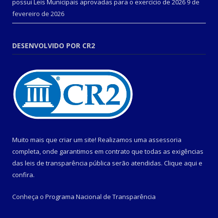
possui Leis Municipais aprovadas para o exercício de 2026
9 de
fevereiro de 2026
DESENVOLVIDO POR CR2
Muito mais que criar um site! Realizamos uma assessoria
completa, onde garantimos em contrato que todas as exigências
das leis de transparência pública serão atendidas. Clique aqui e
confira.
Conheça o
Programa Nacional de Transparência