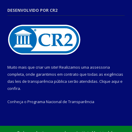
DESENVOLVIDO POR CR2
Muito mais que criar um site! Realizamos uma assessoria
completa, onde garantimos em contrato que todas as exigências
das leis de transparência pública serão atendidas. Clique aqui e
confira.
Conheça o
Programa Nacional de Transparência