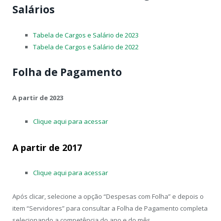
Salários
Tabela de Cargos e Salário de 2023
Tabela de Cargos e Salário de 2022
Folha de Pagamento
A partir de 2023
Clique aqui para acessar
A partir de 2017
Clique aqui para acessar
Após clicar, selecione a opção “Despesas com Folha” e depois o
item “Servidores” para consultar a Folha de Pagamento completa
selecionando a competência do ano e do mês.