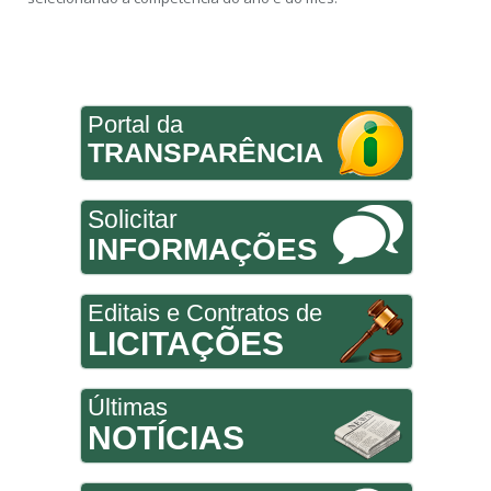
Portal da
TRANSPARÊNCIA
Solicitar
INFORMAÇÕES
Editais e Contratos de
LICITAÇÕES
Últimas
NOTÍCIAS