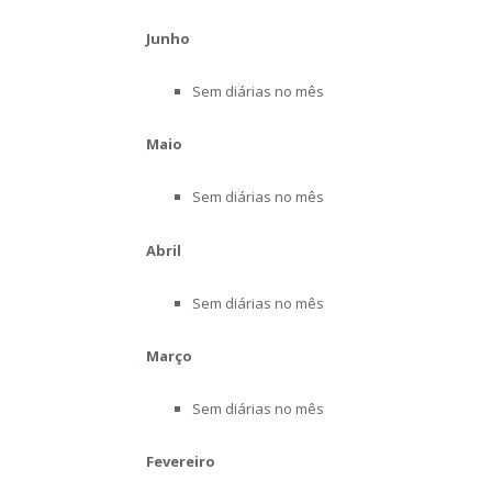
Junho
Sem diárias no mês
Maio
Sem diárias no mês
Abril
Sem diárias no mês
Março
Sem diárias no mês
Fevereiro