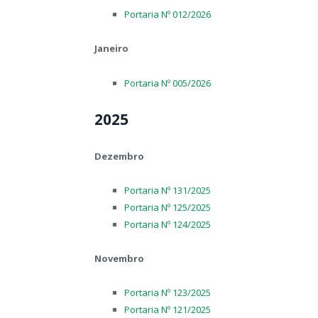
Portaria Nº 012/2026
Janeiro
Portaria Nº 005/2026
2025
Dezembro
Portaria Nº 131/2025
Portaria Nº 125/2025
Portaria Nº 124/2025
Novembro
Portaria Nº 123/2025
Portaria Nº 121/2025