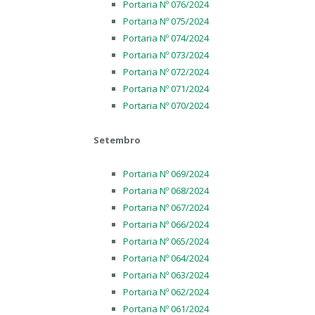
Portaria Nº 076/2024
Portaria Nº 075/2024
Portaria Nº 074/2024
Portaria Nº 073/2024
Portaria Nº 072/2024
Portaria Nº 071/2024
Portaria Nº 070/2024
Setembro
Portaria Nº 069/2024
Portaria Nº 068/2024
Portaria Nº 067/2024
Portaria Nº 066/2024
Portaria Nº 065/2024
Portaria Nº 064/2024
Portaria Nº 063/2024
Portaria Nº 062/2024
Portaria Nº 061/2024