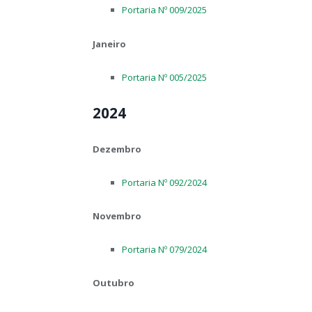
Portaria Nº 009/2025
Janeiro
Portaria Nº 005/2025
2024
Dezembro
Portaria Nº 092/2024
Novembro
Portaria Nº 079/2024
Outubro