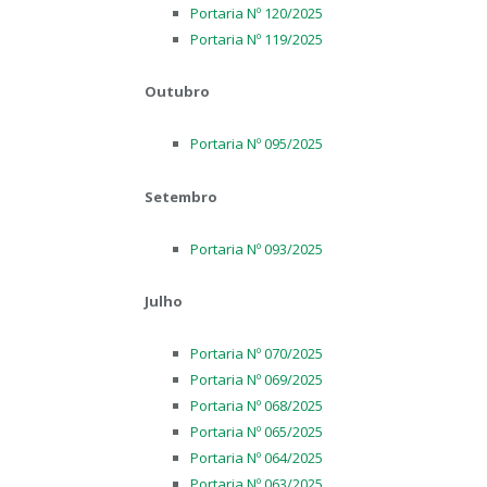
Portaria Nº 120/2025
Portaria Nº 119/2025
Outubro
Portaria Nº 095/2025
Setembro
Portaria Nº 093/2025
Julho
Portaria Nº 070/2025
Portaria Nº 069/2025
Portaria Nº 068/2025
Portaria Nº 065/2025
Portaria Nº 064/2025
Portaria Nº 063/2025