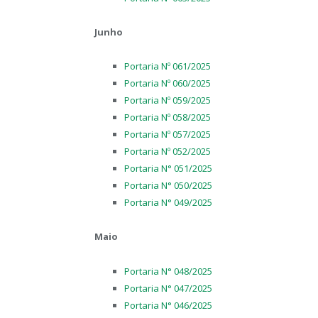
Junho
Portaria Nº 061/2025
Portaria Nº 060/2025
Portaria Nº 059/2025
Portaria Nº 058/2025
Portaria Nº 057/2025
Portaria Nº 052/2025
Portaria N° 051/2025
Portaria N° 050/2025
Portaria N° 049/2025
Maio
Portaria N° 048/2025
Portaria N° 047/2025
Portaria N° 046/2025