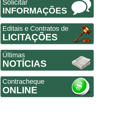
Solicitar
INFORMAÇÕES
Editais e Contratos de
LICITAÇÕES
Últimas
NOTÍCIAS
Contracheque
ONLINE