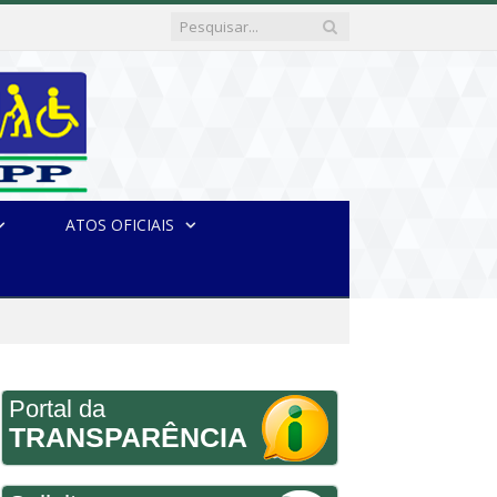
ATOS OFICIAIS
Portal da
TRANSPARÊNCIA