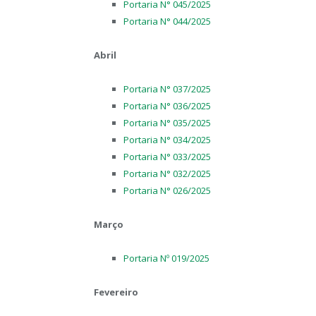
Portaria N° 045/2025
Portaria N° 044/2025
Abril
Portaria N° 037/2025
Portaria N° 036/2025
Portaria N° 035/2025
Portaria N° 034/2025
Portaria N° 033/2025
Portaria N° 032/2025
Portaria N° 026/2025
Março
Portaria Nº 019/2025
Fevereiro