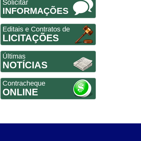
Solicitar
INFORMAÇÕES
Editais e Contratos de
LICITAÇÕES
Últimas
NOTÍCIAS
Contracheque
ONLINE