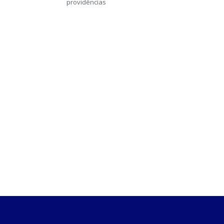
providências