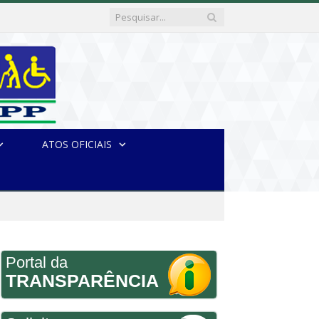
ATOS OFICIAIS
Portal da
TRANSPARÊNCIA