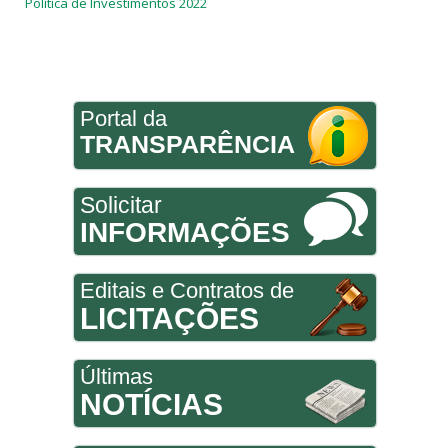
Politica de Investimentos 2022
Portal da
TRANSPARÊNCIA
Solicitar
INFORMAÇÕES
Editais e Contratos de
LICITAÇÕES
Últimas
NOTÍCIAS