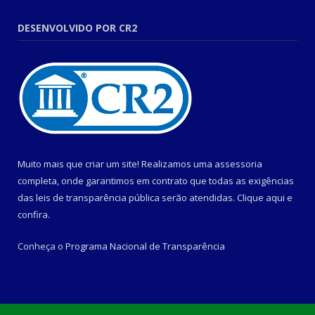
DESENVOLVIDO POR CR2
Muito mais que criar um site! Realizamos uma assessoria
completa, onde garantimos em contrato que todas as exigências
das leis de transparência pública serão atendidas. Clique aqui e
confira.
Conheça o
Programa Nacional de Transparência