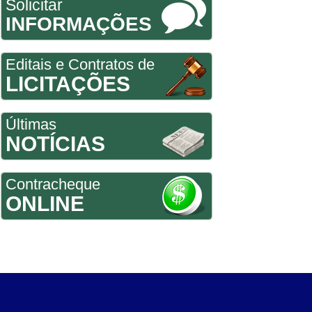
Solicitar
INFORMAÇÕES
Editais e Contratos de
LICITAÇÕES
Últimas
NOTÍCIAS
Contracheque
ONLINE