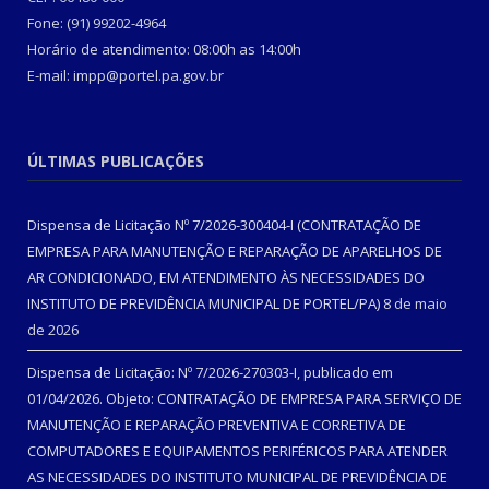
Fone: (91) 99202-4964
Horário de atendimento: 08:00h as 14:00h
E-mail: impp@portel.pa.gov.br
ÚLTIMAS PUBLICAÇÕES
Dispensa de Licitação Nº 7/2026-300404-I (CONTRATAÇÃO DE
EMPRESA PARA MANUTENÇÃO E REPARAÇÃO DE APARELHOS DE
AR CONDICIONADO, EM ATENDIMENTO ÀS NECESSIDADES DO
INSTITUTO DE PREVIDÊNCIA MUNICIPAL DE PORTEL/PA)
8 de maio
de 2026
Dispensa de Licitação: Nº 7/2026-270303-I, publicado em
01/04/2026. Objeto: CONTRATAÇÃO DE EMPRESA PARA SERVIÇO DE
MANUTENÇÃO E REPARAÇÃO PREVENTIVA E CORRETIVA DE
COMPUTADORES E EQUIPAMENTOS PERIFÉRICOS PARA ATENDER
AS NECESSIDADES DO INSTITUTO MUNICIPAL DE PREVIDÊNCIA DE