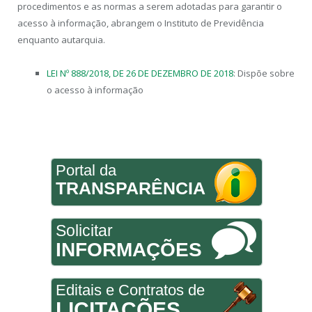
procedimentos e as normas a serem adotadas para garantir o
acesso à informação, abrangem o Instituto de Previdência
enquanto autarquia.
LEI Nº 888/2018, DE 26 DE DEZEMBRO DE 2018
: Dispõe sobre
o acesso à informação
Portal da
TRANSPARÊNCIA
Solicitar
INFORMAÇÕES
Editais e Contratos de
LICITAÇÕES