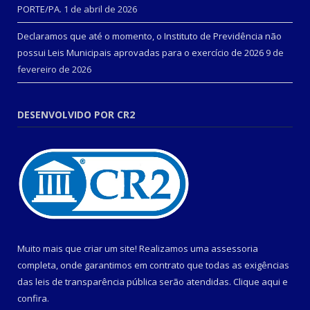
PORTE/PA.
1 de abril de 2026
Declaramos que até o momento, o Instituto de Previdência não
possui Leis Municipais aprovadas para o exercício de 2026
9 de
fevereiro de 2026
DESENVOLVIDO POR CR2
Muito mais que criar um site! Realizamos uma assessoria
completa, onde garantimos em contrato que todas as exigências
das leis de transparência pública serão atendidas. Clique aqui e
confira.