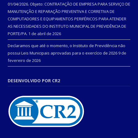
01/04/2026. Objeto: CONTRATAÇÃO DE EMPRESA PARA SERVIÇO DE
MANUTENÇÃO E REPARAÇÃO PREVENTIVA E CORRETIVA DE
COMPUTADORES E EQUIPAMENTOS PERIFÉRICOS PARA ATENDER
AS NECESSIDADES DO INSTITUTO MUNICIPAL DE PREVIDÊNCIA DE
PORTE/PA.
1 de abril de 2026
Declaramos que até o momento, o Instituto de Previdência não
possui Leis Municipais aprovadas para o exercício de 2026
9 de
fevereiro de 2026
DESENVOLVIDO POR CR2