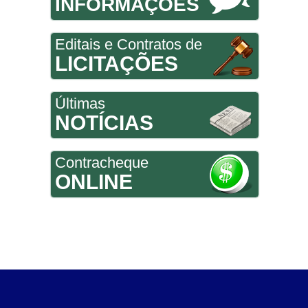
INFORMAÇÕES
Editais e Contratos de
LICITAÇÕES
Últimas
NOTÍCIAS
Contracheque
ONLINE