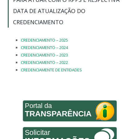
DATA DE ATUALIZAÇÃO DO
CREDENCIAMENTO
CREDENCIAMENTO – 2025
CREDENCIAMENTO – 2024
CREDENCIAMENTO – 2023
CREDENCIAMENTO – 2022
CREDENCIAMENTE DE ENTIDADES
Portal da
TRANSPARÊNCIA
Solicitar