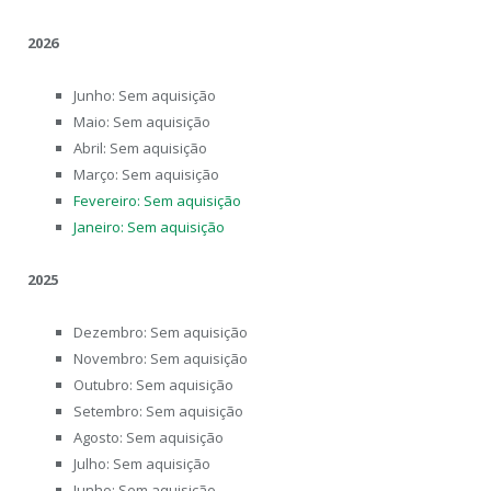
2026
Junho: Sem aquisição
Maio: Sem aquisição
Abril: Sem aquisição
Março: Sem aquisição
Fevereiro: Sem aquisição
Janeiro: Sem aquisição
2025
Dezembro: Sem aquisição
Novembro: Sem aquisição
Outubro: Sem aquisição
Setembro: Sem aquisição
Agosto: Sem aquisição
Julho: Sem aquisição
Junho: Sem aquisição