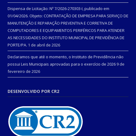
Dispensa de Licitação: Nº 7/2026-270303-I, publicado em
01/04/2026. Objeto: CONTRATAÇÃO DE EMPRESA PARA SERVIÇO DE
MANUTENÇÃO E REPARAÇÃO PREVENTIVA E CORRETIVA DE
COMPUTADORES E EQUIPAMENTOS PERIFÉRICOS PARA ATENDER
AS NECESSIDADES DO INSTITUTO MUNICIPAL DE PREVIDÊNCIA DE
PORTE/PA.
1 de abril de 2026
Declaramos que até o momento, o Instituto de Previdência não
possui Leis Municipais aprovadas para o exercício de 2026
9 de
fevereiro de 2026
DESENVOLVIDO POR CR2