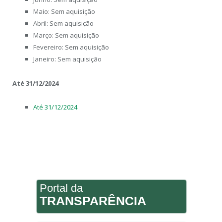
Maio: Sem aquisição
Abril: Sem aquisição
Março: Sem aquisição
Fevereiro: Sem aquisição
Janeiro: Sem aquisição
Até 31/12/2024
Até 31/12/2024
Portal da
TRANSPARÊNCIA