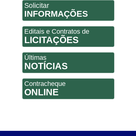
Solicitar
INFORMAÇÕES
Editais e Contratos de
LICITAÇÕES
Últimas
NOTÍCIAS
Contracheque
ONLINE