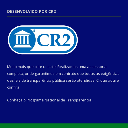
DESENVOLVIDO POR CR2
Muito mais que criar um site! Realizamos uma assessoria
completa, onde garantimos em contrato que todas as exigências
das leis de transparência pública serão atendidas. Clique aqui e
confira.
Conheça o
Programa Nacional de Transparência