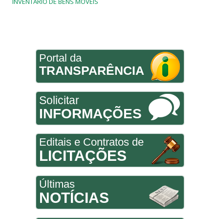
INVENTÁRIO DE BENS MÓVEIS
Portal da
TRANSPARÊNCIA
Solicitar
INFORMAÇÕES
Editais e Contratos de
LICITAÇÕES
Últimas
NOTÍCIAS