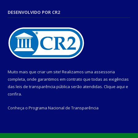
DESENVOLVIDO POR CR2
Muito mais que criar um site! Realizamos uma assessoria
completa, onde garantimos em contrato que todas as exigências
das leis de transparência pública serão atendidas. Clique aqui e
confira.
Conheça o
Programa Nacional de Transparência