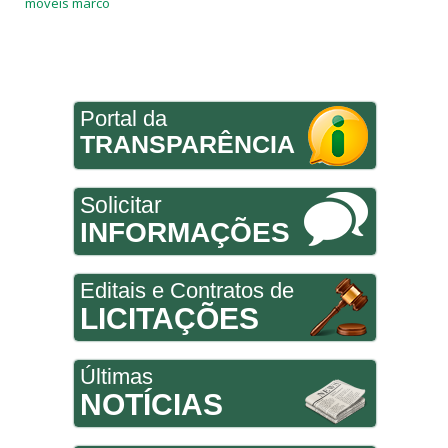
moveis marco
Portal da
TRANSPARÊNCIA
Solicitar
INFORMAÇÕES
Editais e Contratos de
LICITAÇÕES
Últimas
NOTÍCIAS