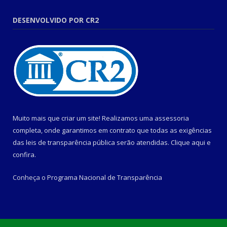
DESENVOLVIDO POR CR2
Muito mais que criar um site! Realizamos uma assessoria
completa, onde garantimos em contrato que todas as exigências
das leis de transparência pública serão atendidas. Clique aqui e
confira.
Conheça o
Programa Nacional de Transparência