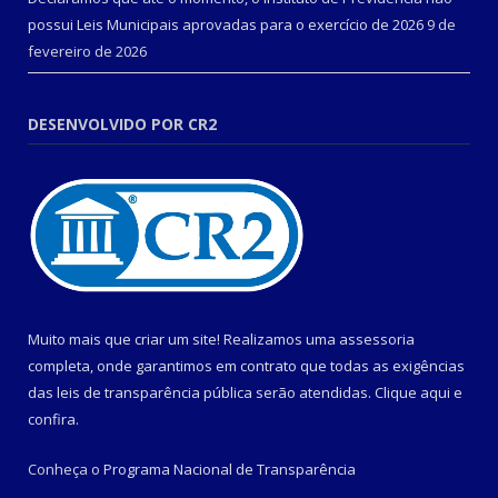
possui Leis Municipais aprovadas para o exercício de 2026
9 de
fevereiro de 2026
DESENVOLVIDO POR CR2
Muito mais que criar um site! Realizamos uma assessoria
completa, onde garantimos em contrato que todas as exigências
das leis de transparência pública serão atendidas. Clique aqui e
confira.
Conheça o
Programa Nacional de Transparência