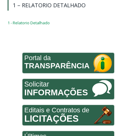
1 – RELATORIO DETALHADO
1 - Relatorio Detalhado
Portal da
TRANSPARÊNCIA
Solicitar
INFORMAÇÕES
Editais e Contratos de
LICITAÇÕES