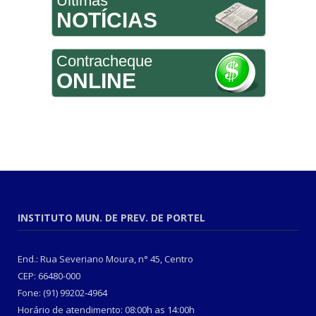
Últimas
NOTÍCIAS
Contracheque
ONLINE
INSTITUTO MUN. DE PREV. DE PORTEL
End.: Rua Severiano Moura, n° 45, Centro
CEP: 66480-000
Fone: (91) 99202-4964
Horário de atendimento: 08:00h as 14:00h