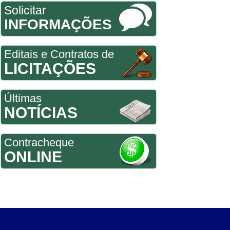
Solicitar
INFORMAÇÕES
Editais e Contratos de
LICITAÇÕES
Últimas
NOTÍCIAS
Contracheque
ONLINE