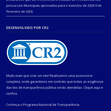
possui Leis Municipais aprovadas para o exercício de 2026
9 de
fevereiro de 2026
DESENVOLVIDO POR CR2
Muito mais que criar um site! Realizamos uma assessoria
completa, onde garantimos em contrato que todas as exigências
das leis de transparência pública serão atendidas. Clique aqui e
confira.
Conheça o
Programa Nacional de Transparência