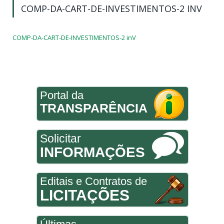
COMP-DA-CART-DE-INVESTIMENTOS-2 INV
COMP-DA-CART-DE-INVESTIMENTOS-2 inV
Portal da
TRANSPARÊNCIA
Solicitar
INFORMAÇÕES
Editais e Contratos de
LICITAÇÕES