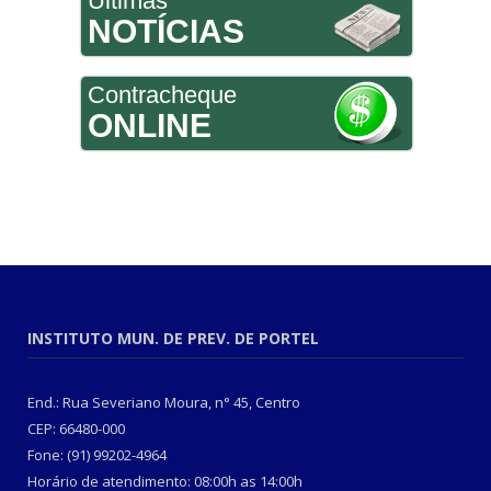
Últimas
NOTÍCIAS
Contracheque
ONLINE
INSTITUTO MUN. DE PREV. DE PORTEL
End.: Rua Severiano Moura, n° 45, Centro
CEP: 66480-000
Fone: (91) 99202-4964
Horário de atendimento: 08:00h as 14:00h