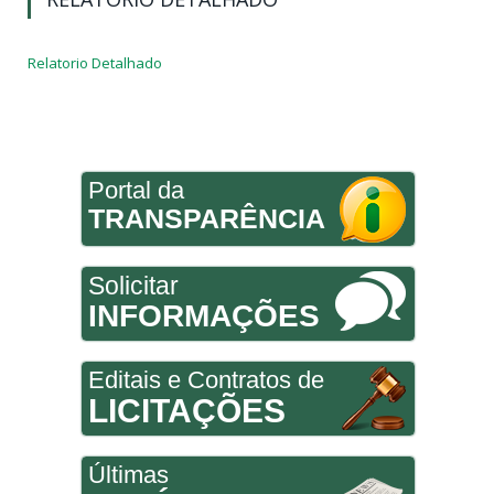
Relatorio Detalhado
Portal da
TRANSPARÊNCIA
Solicitar
INFORMAÇÕES
Editais e Contratos de
LICITAÇÕES
Últimas