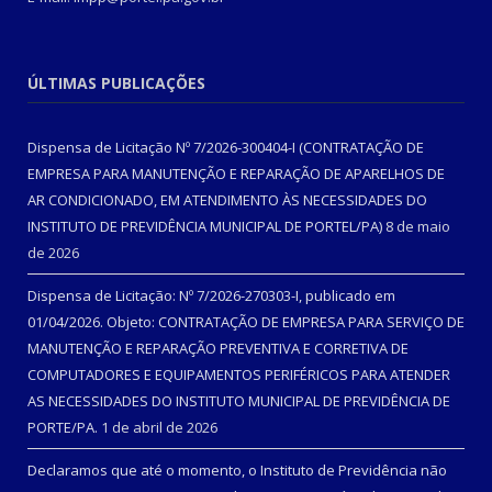
ÚLTIMAS PUBLICAÇÕES
Dispensa de Licitação Nº 7/2026-300404-I (CONTRATAÇÃO DE
EMPRESA PARA MANUTENÇÃO E REPARAÇÃO DE APARELHOS DE
AR CONDICIONADO, EM ATENDIMENTO ÀS NECESSIDADES DO
INSTITUTO DE PREVIDÊNCIA MUNICIPAL DE PORTEL/PA)
8 de maio
de 2026
Dispensa de Licitação: Nº 7/2026-270303-I, publicado em
01/04/2026. Objeto: CONTRATAÇÃO DE EMPRESA PARA SERVIÇO DE
MANUTENÇÃO E REPARAÇÃO PREVENTIVA E CORRETIVA DE
COMPUTADORES E EQUIPAMENTOS PERIFÉRICOS PARA ATENDER
AS NECESSIDADES DO INSTITUTO MUNICIPAL DE PREVIDÊNCIA DE
PORTE/PA.
1 de abril de 2026
Declaramos que até o momento, o Instituto de Previdência não