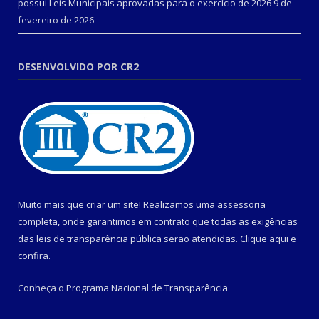
possui Leis Municipais aprovadas para o exercício de 2026
9 de
fevereiro de 2026
DESENVOLVIDO POR CR2
Muito mais que criar um site! Realizamos uma assessoria
completa, onde garantimos em contrato que todas as exigências
das leis de transparência pública serão atendidas. Clique aqui e
confira.
Conheça o
Programa Nacional de Transparência