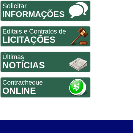
Solicitar
INFORMAÇÕES
Editais e Contratos de
LICITAÇÕES
Últimas
NOTÍCIAS
Contracheque
ONLINE