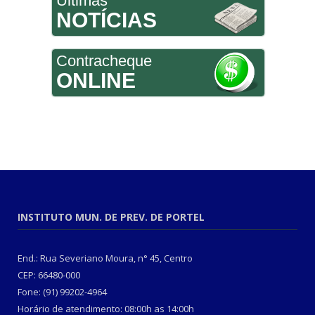
Últimas
NOTÍCIAS
Contracheque
ONLINE
INSTITUTO MUN. DE PREV. DE PORTEL
End.: Rua Severiano Moura, n° 45, Centro
CEP: 66480-000
Fone: (91) 99202-4964
Horário de atendimento: 08:00h as 14:00h