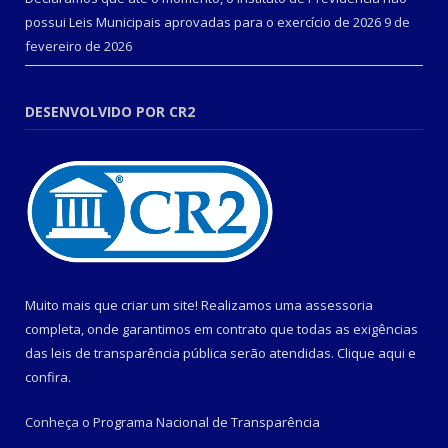
possui Leis Municipais aprovadas para o exercício de 2026
9 de
fevereiro de 2026
DESENVOLVIDO POR CR2
Muito mais que criar um site! Realizamos uma assessoria
completa, onde garantimos em contrato que todas as exigências
das leis de transparência pública serão atendidas. Clique aqui e
confira.
Conheça o
Programa Nacional de Transparência