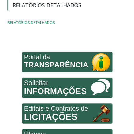
RELATÓRIOS DETALHADOS
RELATÓRIOS DETALHADOS
Portal da
TRANSPARÊNCIA
Solicitar
INFORMAÇÕES
Editais e Contratos de
LICITAÇÕES