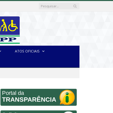
ATOS OFICIAIS
Portal da
TRANSPARÊNCIA