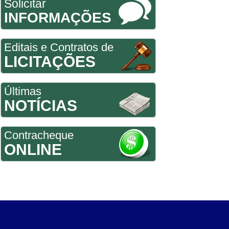
Solicitar
INFORMAÇÕES
Editais e Contratos de
LICITAÇÕES
Últimas
NOTÍCIAS
Contracheque
ONLINE