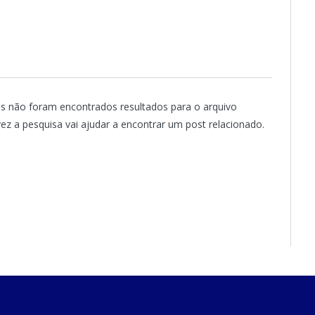
s não foram encontrados resultados para o arquivo
lvez a pesquisa vai ajudar a encontrar um post relacionado.