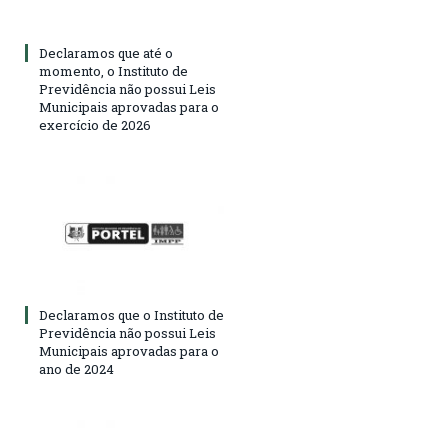
Declaramos que até o
momento, o Instituto de
Previdência não possui Leis
Municipais aprovadas para o
exercício de 2026
Declaramos que o Instituto de
Previdência não possui Leis
Municipais aprovadas para o
ano de 2024