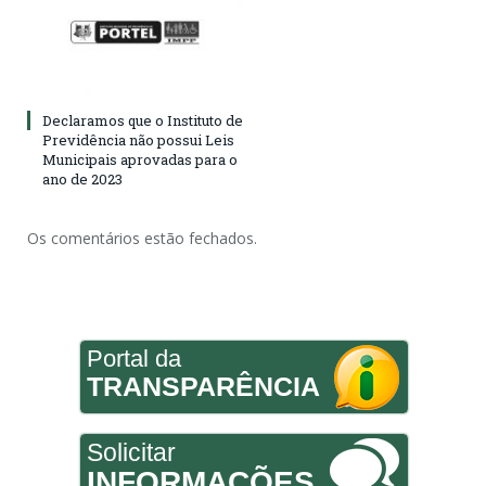
Declaramos que o Instituto de
Previdência não possui Leis
Municipais aprovadas para o
ano de 2023
Os comentários estão fechados.
Portal da
TRANSPARÊNCIA
Solicitar
INFORMAÇÕES