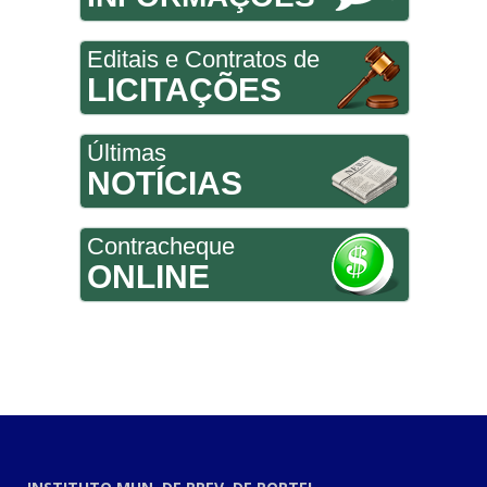
Editais e Contratos de
LICITAÇÕES
Últimas
NOTÍCIAS
Contracheque
ONLINE