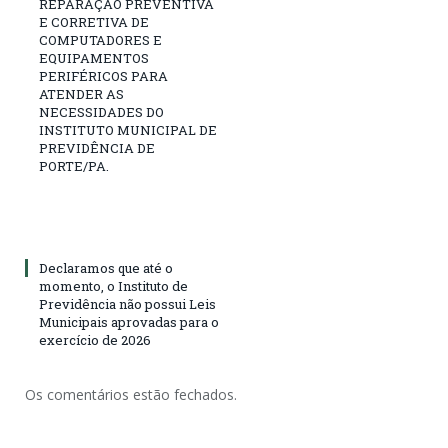
REPARAÇÃO PREVENTIVA
E CORRETIVA DE
COMPUTADORES E
EQUIPAMENTOS
PERIFÉRICOS PARA
ATENDER AS
NECESSIDADES DO
INSTITUTO MUNICIPAL DE
PREVIDÊNCIA DE
PORTE/PA.
Declaramos que até o
momento, o Instituto de
Previdência não possui Leis
Municipais aprovadas para o
exercício de 2026
Os comentários estão fechados.