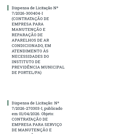
Dispensa de Licitação Nº
7/2026-300404-I
(CONTRATAÇÃO DE
EMPRESA PARA
MANUTENÇÃO E
REPARAÇÃO DE
APARELHOS DE AR
CONDICIONADO, EM
ATENDIMENTO ÀS
NECESSIDADES DO
INSTITUTO DE
PREVIDÊNCIA MUNICIPAL
DE PORTEL/PA)
Dispensa de Licitação: Nº
7/2026-270303-I, publicado
em 01/04/2026. Objeto:
CONTRATAÇÃO DE
EMPRESA PARA SERVIÇO
DE MANUTENÇÃO E