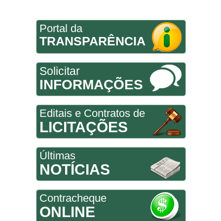
Portal da
TRANSPARÊNCIA
Solicitar
INFORMAÇÕES
Editais e Contratos de
LICITAÇÕES
Últimas
NOTÍCIAS
Contracheque
ONLINE