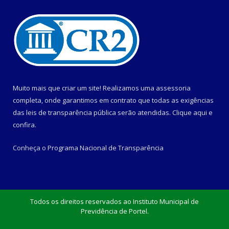
Muito mais que criar um site! Realizamos uma assessoria
completa, onde garantimos em contrato que todas as exigências
das leis de transparência pública serão atendidas. Clique aqui e
confira.
Conheça o
Programa Nacional de Transparência
Todos os direitos reservados ao Instituto Municipal de
Previdência de Portel.