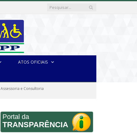
ATOS OFICIAIS
 Assessoria e Consultoria
Portal da
TRANSPARÊNCIA