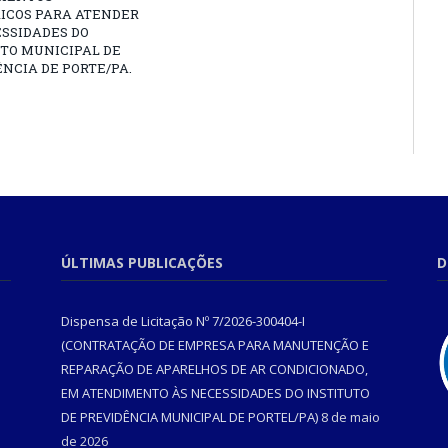
RICOS PARA ATENDER
SSIDADES DO
TO MUNICIPAL DE
NCIA DE PORTE/PA.
ÚLTIMAS PUBLICAÇÕES
D
Dispensa de Licitação Nº 7/2026-300404-I
(CONTRATAÇÃO DE EMPRESA PARA MANUTENÇÃO E
REPARAÇÃO DE APARELHOS DE AR CONDICIONADO,
EM ATENDIMENTO ÀS NECESSIDADES DO INSTITUTO
DE PREVIDÊNCIA MUNICIPAL DE PORTEL/PA)
8 de maio
de 2026