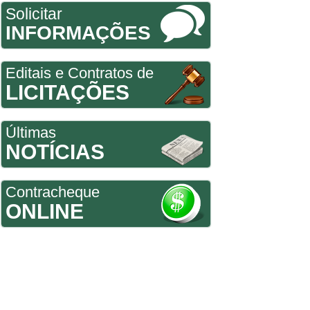
Solicitar
INFORMAÇÕES
Editais e Contratos de
LICITAÇÕES
Últimas
NOTÍCIAS
Contracheque
ONLINE