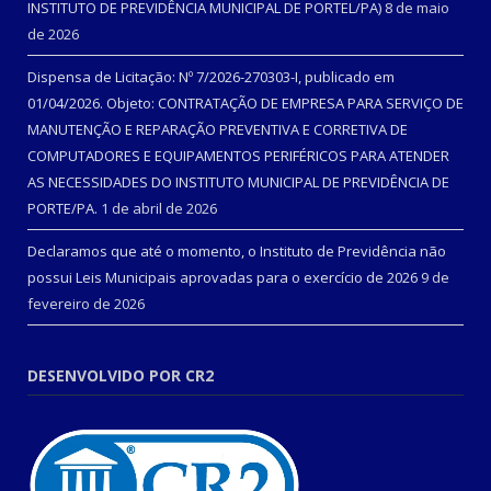
INSTITUTO DE PREVIDÊNCIA MUNICIPAL DE PORTEL/PA)
8 de maio
de 2026
Dispensa de Licitação: Nº 7/2026-270303-I, publicado em
01/04/2026. Objeto: CONTRATAÇÃO DE EMPRESA PARA SERVIÇO DE
MANUTENÇÃO E REPARAÇÃO PREVENTIVA E CORRETIVA DE
COMPUTADORES E EQUIPAMENTOS PERIFÉRICOS PARA ATENDER
AS NECESSIDADES DO INSTITUTO MUNICIPAL DE PREVIDÊNCIA DE
PORTE/PA.
1 de abril de 2026
Declaramos que até o momento, o Instituto de Previdência não
possui Leis Municipais aprovadas para o exercício de 2026
9 de
fevereiro de 2026
DESENVOLVIDO POR CR2