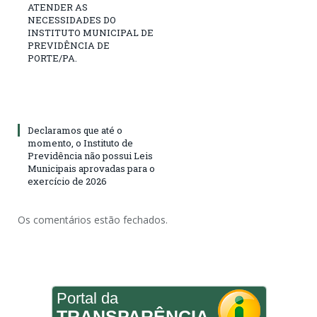
ATENDER AS
NECESSIDADES DO
INSTITUTO MUNICIPAL DE
PREVIDÊNCIA DE
PORTE/PA.
Declaramos que até o
momento, o Instituto de
Previdência não possui Leis
Municipais aprovadas para o
exercício de 2026
Os comentários estão fechados.
Portal da
TRANSPARÊNCIA