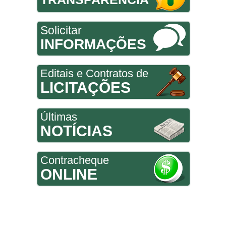
Solicitar
INFORMAÇÕES
Editais e Contratos de
LICITAÇÕES
Últimas
NOTÍCIAS
Contracheque
ONLINE