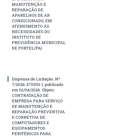
MANUTENÇÃO E
REPARAÇÃO DE
APARELHOS DE AR
CONDICIONADO, EM
ATENDIMENTO ÀS
NECESSIDADES DO
INSTITUTO DE
PREVIDÊNCIA MUNICIPAL
DE PORTEL/PA)
Dispensa de Licitação: Nº
7/2026-270303-I, publicado
em 01/04/2026. Objeto:
CONTRATAÇÃO DE
EMPRESA PARA SERVIÇO
DE MANUTENÇÃO E
REPARAÇÃO PREVENTIVA
E CORRETIVA DE
COMPUTADORES E
EQUIPAMENTOS
PERIFÉRICOS PARA