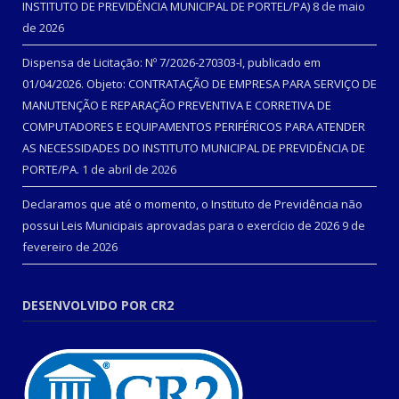
INSTITUTO DE PREVIDÊNCIA MUNICIPAL DE PORTEL/PA)
8 de maio
de 2026
Dispensa de Licitação: Nº 7/2026-270303-I, publicado em
01/04/2026. Objeto: CONTRATAÇÃO DE EMPRESA PARA SERVIÇO DE
MANUTENÇÃO E REPARAÇÃO PREVENTIVA E CORRETIVA DE
COMPUTADORES E EQUIPAMENTOS PERIFÉRICOS PARA ATENDER
AS NECESSIDADES DO INSTITUTO MUNICIPAL DE PREVIDÊNCIA DE
PORTE/PA.
1 de abril de 2026
Declaramos que até o momento, o Instituto de Previdência não
possui Leis Municipais aprovadas para o exercício de 2026
9 de
fevereiro de 2026
DESENVOLVIDO POR CR2