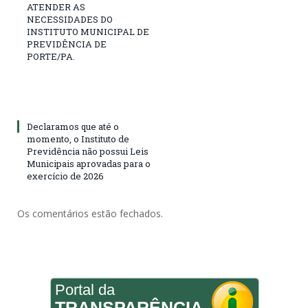
ATENDER AS
NECESSIDADES DO
INSTITUTO MUNICIPAL DE
PREVIDÊNCIA DE
PORTE/PA.
Declaramos que até o
momento, o Instituto de
Previdência não possui Leis
Municipais aprovadas para o
exercício de 2026
Os comentários estão fechados.
Portal da
TRANSPARÊNCIA