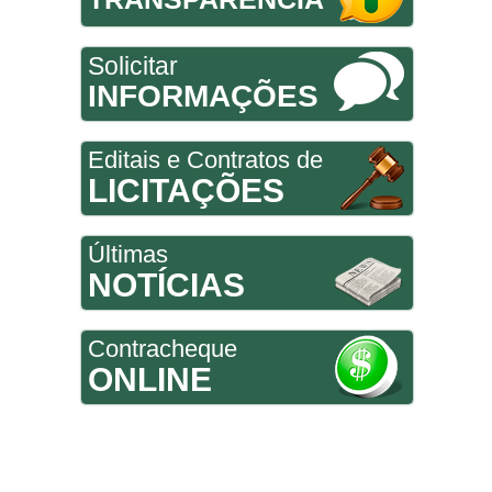
Solicitar
INFORMAÇÕES
Editais e Contratos de
LICITAÇÕES
Últimas
NOTÍCIAS
Contracheque
ONLINE