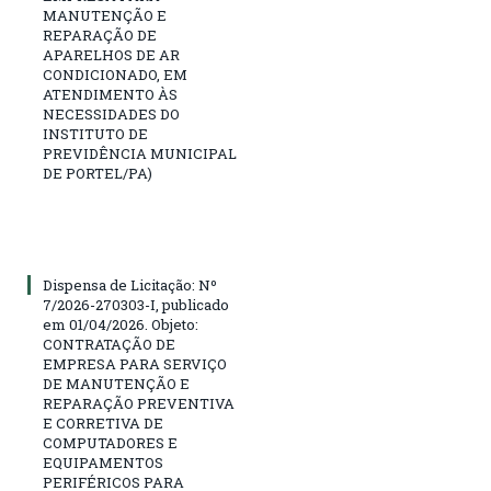
MANUTENÇÃO E
REPARAÇÃO DE
APARELHOS DE AR
CONDICIONADO, EM
ATENDIMENTO ÀS
NECESSIDADES DO
INSTITUTO DE
PREVIDÊNCIA MUNICIPAL
DE PORTEL/PA)
Dispensa de Licitação: Nº
7/2026-270303-I, publicado
em 01/04/2026. Objeto:
CONTRATAÇÃO DE
EMPRESA PARA SERVIÇO
DE MANUTENÇÃO E
REPARAÇÃO PREVENTIVA
E CORRETIVA DE
COMPUTADORES E
EQUIPAMENTOS
PERIFÉRICOS PARA