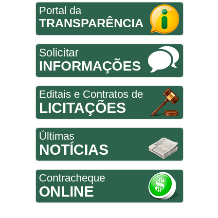
Portal da
TRANSPARÊNCIA
Solicitar
INFORMAÇÕES
Editais e Contratos de
LICITAÇÕES
Últimas
NOTÍCIAS
Contracheque
ONLINE