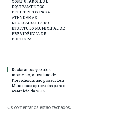
COMPUTADORES E
EQUIPAMENTOS
PERIFÉRICOS PARA
ATENDER AS
NECESSIDADES DO
INSTITUTO MUNICIPAL DE
PREVIDÊNCIA DE
PORTE/PA.
Declaramos que até o
momento, o Instituto de
Previdência não possui Leis
Municipais aprovadas para o
exercício de 2026
Os comentários estão fechados.