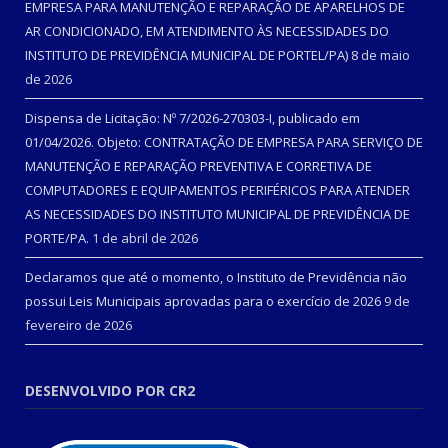
EMPRESA PARA MANUTENÇÃO E REPARAÇÃO DE APARELHOS DE
AR CONDICIONADO, EM ATENDIMENTO ÀS NECESSIDADES DO
INSTITUTO DE PREVIDÊNCIA MUNICIPAL DE PORTEL/PA)
8 de maio
de 2026
Dispensa de Licitação: Nº 7/2026-270303-I, publicado em
01/04/2026. Objeto: CONTRATAÇÃO DE EMPRESA PARA SERVIÇO DE
MANUTENÇÃO E REPARAÇÃO PREVENTIVA E CORRETIVA DE
COMPUTADORES E EQUIPAMENTOS PERIFÉRICOS PARA ATENDER
AS NECESSIDADES DO INSTITUTO MUNICIPAL DE PREVIDÊNCIA DE
PORTE/PA.
1 de abril de 2026
Declaramos que até o momento, o Instituto de Previdência não
possui Leis Municipais aprovadas para o exercício de 2026
9 de
fevereiro de 2026
DESENVOLVIDO POR CR2