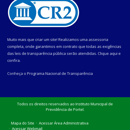
Muito mais que criar um site! Realizamos uma assessoria
completa, onde garantimos em contrato que todas as exigências
das leis de transparência pública serão atendidas. Clique aqui e
confira.
Conheça o
Programa Nacional de Transparência
Todos os direitos reservados ao Instituto Municipal de
Previdência de Portel.
Mapa do Site
Acessar Área Administrativa
Acessar Webmail