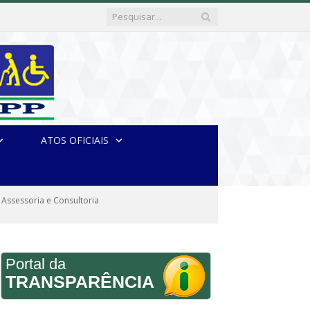
ATOS OFICIAIS
 Assessoria e Consultoria
Portal da
TRANSPARÊNCIA