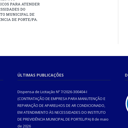
RICOS PARA ATENDER
SSIDADES DO
TO MUNICIPAL DE
NCIA DE PORTE/PA.
ÚLTIMAS PUBLICAÇÕES
D
Dispensa de Licitação Nº 7/2026-300404-I
(CONTRATAÇÃO DE EMPRESA PARA MANUTENÇÃO E
REPARAÇÃO DE APARELHOS DE AR CONDICIONADO,
EM ATENDIMENTO ÀS NECESSIDADES DO INSTITUTO
DE PREVIDÊNCIA MUNICIPAL DE PORTEL/PA)
8 de maio
de 2026