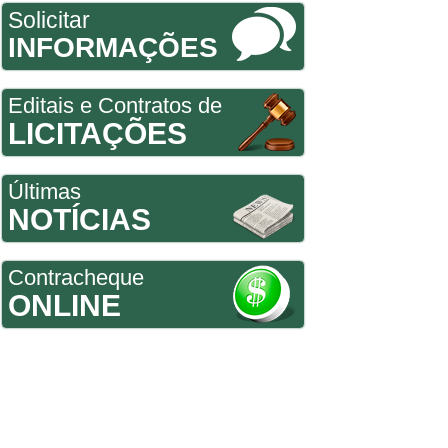
Solicitar
INFORMAÇÕES
Editais e Contratos de
LICITAÇÕES
Últimas
NOTÍCIAS
Contracheque
ONLINE