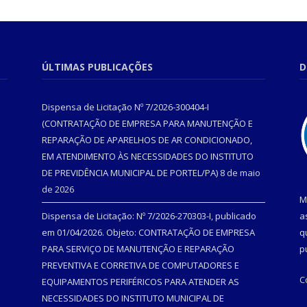
ÚLTIMAS PUBLICAÇÕES
D
Dispensa de Licitação Nº 7/2026-300404-I
(CONTRATAÇÃO DE EMPRESA PARA MANUTENÇÃO E
REPARAÇÃO DE APARELHOS DE AR CONDICIONADO,
EM ATENDIMENTO ÀS NECESSIDADES DO INSTITUTO
DE PREVIDÊNCIA MUNICIPAL DE PORTEL/PA)
8 de maio
de 2026
M
Dispensa de Licitação: Nº 7/2026-270303-I, publicado
a
em 01/04/2026. Objeto: CONTRATAÇÃO DE EMPRESA
q
PARA SERVIÇO DE MANUTENÇÃO E REPARAÇÃO
p
PREVENTIVA E CORRETIVA DE COMPUTADORES E
C
EQUIPAMENTOS PERIFÉRICOS PARA ATENDER AS
NECESSIDADES DO INSTITUTO MUNICIPAL DE