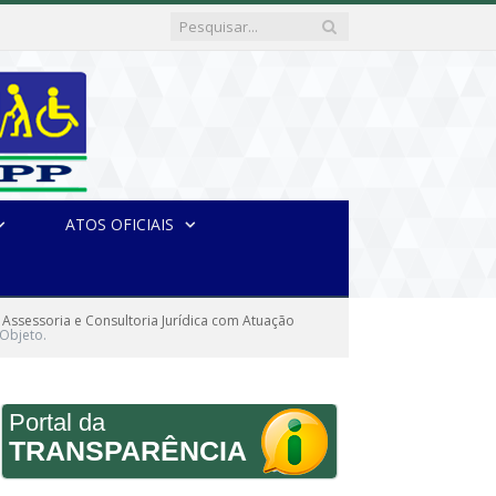
ATOS OFICIAIS
 Assessoria e Consultoria Jurídica com Atuação
Objeto.
Portal da
TRANSPARÊNCIA