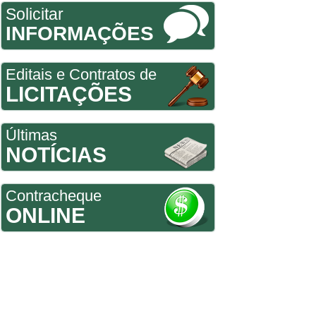
Solicitar
INFORMAÇÕES
Editais e Contratos de
LICITAÇÕES
Últimas
NOTÍCIAS
Contracheque
ONLINE