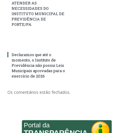
ATENDER AS
NECESSIDADES DO
INSTITUTO MUNICIPAL DE
PREVIDÊNCIA DE
PORTE/PA.
Declaramos que até o
momento, o Instituto de
Previdência não possui Leis
Municipais aprovadas para o
exercício de 2026
Os comentários estão fechados.
Portal da
TRANSPARÊNCIA