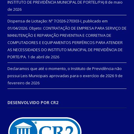
INSTITUTO DE PREVIDÊNCIA MUNICIPAL DE PORTEL/PA)
8 de maio
de 2026
Dispensa de Licitação: Nº 7/2026-270303-I, publicado em
01/04/2026. Objeto: CONTRATAÇÃO DE EMPRESA PARA SERVIÇO DE
MANUTENÇÃO E REPARAÇÃO PREVENTIVA E CORRETIVA DE
COMPUTADORES E EQUIPAMENTOS PERIFÉRICOS PARA ATENDER
AS NECESSIDADES DO INSTITUTO MUNICIPAL DE PREVIDÊNCIA DE
PORTE/PA.
1 de abril de 2026
Declaramos que até o momento, o Instituto de Previdência não
possui Leis Municipais aprovadas para o exercício de 2026
9 de
fevereiro de 2026
DESENVOLVIDO POR CR2