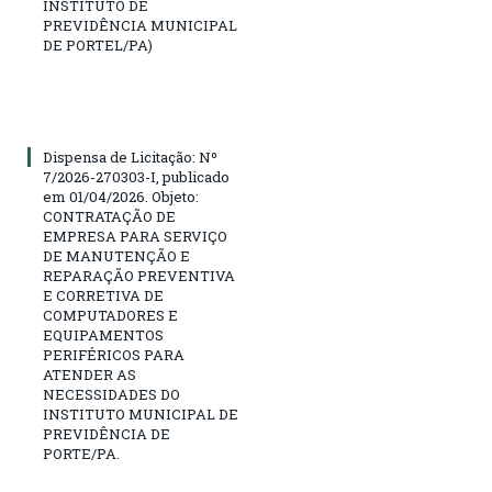
INSTITUTO DE
PREVIDÊNCIA MUNICIPAL
DE PORTEL/PA)
Dispensa de Licitação: Nº
7/2026-270303-I, publicado
em 01/04/2026. Objeto:
CONTRATAÇÃO DE
EMPRESA PARA SERVIÇO
DE MANUTENÇÃO E
REPARAÇÃO PREVENTIVA
E CORRETIVA DE
COMPUTADORES E
EQUIPAMENTOS
PERIFÉRICOS PARA
ATENDER AS
NECESSIDADES DO
INSTITUTO MUNICIPAL DE
PREVIDÊNCIA DE
PORTE/PA.