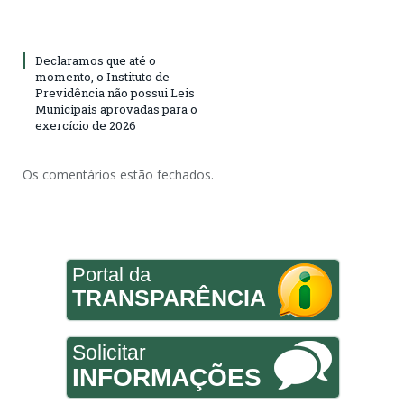
Declaramos que até o
momento, o Instituto de
Previdência não possui Leis
Municipais aprovadas para o
exercício de 2026
Os comentários estão fechados.
Portal da
TRANSPARÊNCIA
Solicitar
INFORMAÇÕES