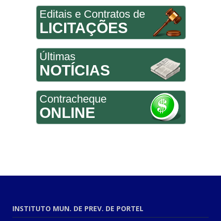
Editais e Contratos de
LICITAÇÕES
Últimas
NOTÍCIAS
Contracheque
ONLINE
INSTITUTO MUN. DE PREV. DE PORTEL