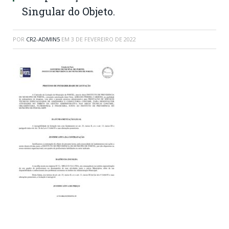
Singular do Objeto.
POR
CR2-ADMIN5
EM
3 DE FEVEREIRO DE 2022