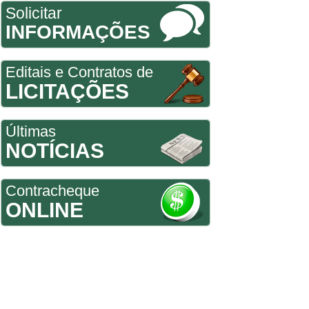
Solicitar
INFORMAÇÕES
Editais e Contratos de
LICITAÇÕES
Últimas
NOTÍCIAS
Contracheque
ONLINE