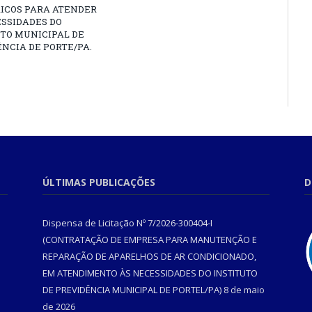
RICOS PARA ATENDER
SSIDADES DO
TO MUNICIPAL DE
NCIA DE PORTE/PA.
ÚLTIMAS PUBLICAÇÕES
D
Dispensa de Licitação Nº 7/2026-300404-I
(CONTRATAÇÃO DE EMPRESA PARA MANUTENÇÃO E
REPARAÇÃO DE APARELHOS DE AR CONDICIONADO,
EM ATENDIMENTO ÀS NECESSIDADES DO INSTITUTO
DE PREVIDÊNCIA MUNICIPAL DE PORTEL/PA)
8 de maio
de 2026