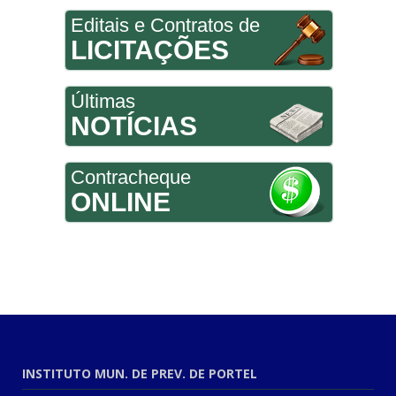
Editais e Contratos de
LICITAÇÕES
Últimas
NOTÍCIAS
Contracheque
ONLINE
INSTITUTO MUN. DE PREV. DE PORTEL