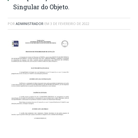
Singular do Objeto.
POR
ADMINISTRADOR
EM
3 DE FEVEREIRO DE 2022