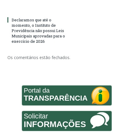
Declaramos que até o
momento, o Instituto de
Previdência não possui Leis
Municipais aprovadas para o
exercício de 2026
Os comentários estão fechados.
Portal da
TRANSPARÊNCIA
Solicitar
INFORMAÇÕES