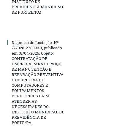
INSTITUTO DE
PREVIDÊNCIA MUNICIPAL
DE PORTEL/PA)
Dispensa de Licitação: Nº
7/2026-270303-I, publicado
em 01/04/2026. Objeto:
CONTRATAÇÃO DE
EMPRESA PARA SERVIÇO
DE MANUTENÇÃO E
REPARAÇÃO PREVENTIVA
E CORRETIVA DE
COMPUTADORES E
EQUIPAMENTOS
PERIFÉRICOS PARA
ATENDER AS
NECESSIDADES DO
INSTITUTO MUNICIPAL DE
PREVIDÊNCIA DE
PORTE/PA.