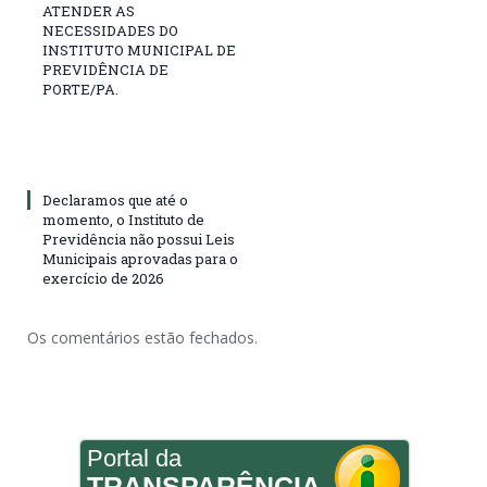
ATENDER AS
NECESSIDADES DO
INSTITUTO MUNICIPAL DE
PREVIDÊNCIA DE
PORTE/PA.
Declaramos que até o
momento, o Instituto de
Previdência não possui Leis
Municipais aprovadas para o
exercício de 2026
Os comentários estão fechados.
Portal da
TRANSPARÊNCIA