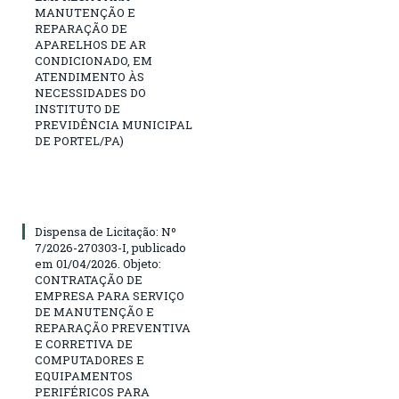
MANUTENÇÃO E
REPARAÇÃO DE
APARELHOS DE AR
CONDICIONADO, EM
ATENDIMENTO ÀS
NECESSIDADES DO
INSTITUTO DE
PREVIDÊNCIA MUNICIPAL
DE PORTEL/PA)
Dispensa de Licitação: Nº
7/2026-270303-I, publicado
em 01/04/2026. Objeto:
CONTRATAÇÃO DE
EMPRESA PARA SERVIÇO
DE MANUTENÇÃO E
REPARAÇÃO PREVENTIVA
E CORRETIVA DE
COMPUTADORES E
EQUIPAMENTOS
PERIFÉRICOS PARA