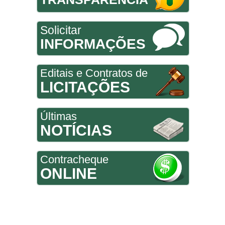
Solicitar
INFORMAÇÕES
Editais e Contratos de
LICITAÇÕES
Últimas
NOTÍCIAS
Contracheque
ONLINE