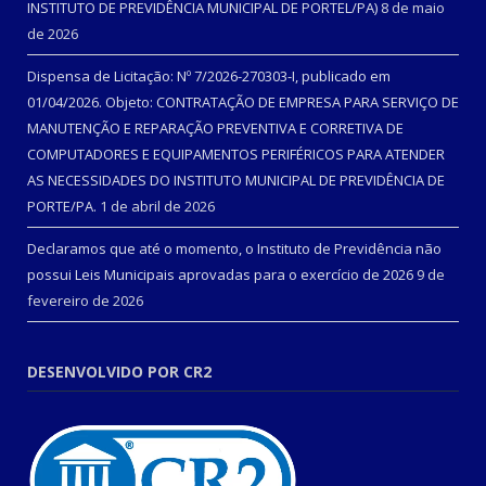
INSTITUTO DE PREVIDÊNCIA MUNICIPAL DE PORTEL/PA)
8 de maio
de 2026
Dispensa de Licitação: Nº 7/2026-270303-I, publicado em
01/04/2026. Objeto: CONTRATAÇÃO DE EMPRESA PARA SERVIÇO DE
MANUTENÇÃO E REPARAÇÃO PREVENTIVA E CORRETIVA DE
COMPUTADORES E EQUIPAMENTOS PERIFÉRICOS PARA ATENDER
AS NECESSIDADES DO INSTITUTO MUNICIPAL DE PREVIDÊNCIA DE
PORTE/PA.
1 de abril de 2026
Declaramos que até o momento, o Instituto de Previdência não
possui Leis Municipais aprovadas para o exercício de 2026
9 de
fevereiro de 2026
DESENVOLVIDO POR CR2