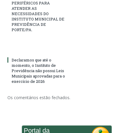
PERIFÉRICOS PARA
ATENDER AS
NECESSIDADES DO
INSTITUTO MUNICIPAL DE
PREVIDÊNCIA DE
PORTE/PA.
Declaramos que até o
momento, o Instituto de
Previdência não possui Leis
Municipais aprovadas para o
exercício de 2026
Os comentários estão fechados.
Portal da