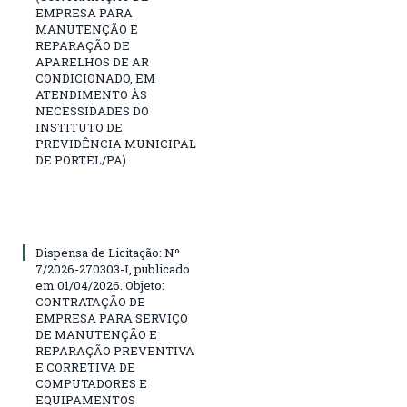
EMPRESA PARA
MANUTENÇÃO E
REPARAÇÃO DE
APARELHOS DE AR
CONDICIONADO, EM
ATENDIMENTO ÀS
NECESSIDADES DO
INSTITUTO DE
PREVIDÊNCIA MUNICIPAL
DE PORTEL/PA)
Dispensa de Licitação: Nº
7/2026-270303-I, publicado
em 01/04/2026. Objeto:
CONTRATAÇÃO DE
EMPRESA PARA SERVIÇO
DE MANUTENÇÃO E
REPARAÇÃO PREVENTIVA
E CORRETIVA DE
COMPUTADORES E
EQUIPAMENTOS