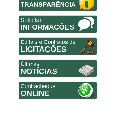
TRANSPARÊNCIA
Solicitar
INFORMAÇÕES
Editais e Contratos de
LICITAÇÕES
Últimas
NOTÍCIAS
Contracheque
ONLINE