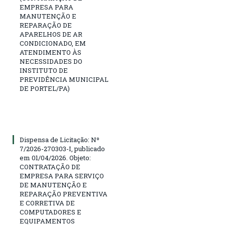
EMPRESA PARA
MANUTENÇÃO E
REPARAÇÃO DE
APARELHOS DE AR
CONDICIONADO, EM
ATENDIMENTO ÀS
NECESSIDADES DO
INSTITUTO DE
PREVIDÊNCIA MUNICIPAL
DE PORTEL/PA)
Dispensa de Licitação: Nº
7/2026-270303-I, publicado
em 01/04/2026. Objeto:
CONTRATAÇÃO DE
EMPRESA PARA SERVIÇO
DE MANUTENÇÃO E
REPARAÇÃO PREVENTIVA
E CORRETIVA DE
COMPUTADORES E
EQUIPAMENTOS