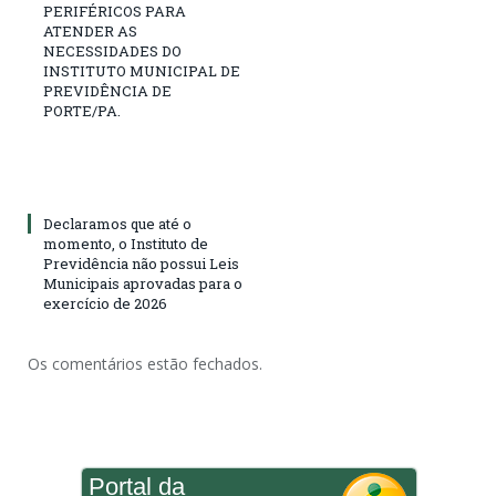
PERIFÉRICOS PARA
ATENDER AS
NECESSIDADES DO
INSTITUTO MUNICIPAL DE
PREVIDÊNCIA DE
PORTE/PA.
Declaramos que até o
momento, o Instituto de
Previdência não possui Leis
Municipais aprovadas para o
exercício de 2026
Os comentários estão fechados.
Portal da