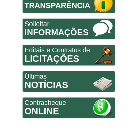
TRANSPARÊNCIA
Solicitar
INFORMAÇÕES
Editais e Contratos de
LICITAÇÕES
Últimas
NOTÍCIAS
Contracheque
ONLINE