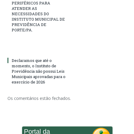
PERIFÉRICOS PARA
ATENDER AS
NECESSIDADES DO
INSTITUTO MUNICIPAL DE
PREVIDÊNCIA DE
PORTE/PA.
Declaramos que até o
momento, o Instituto de
Previdência não possui Leis
Municipais aprovadas para o
exercício de 2026
Os comentários estão fechados.
Portal da