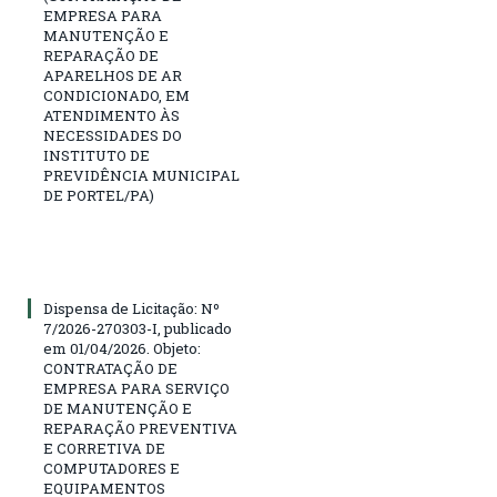
EMPRESA PARA
MANUTENÇÃO E
REPARAÇÃO DE
APARELHOS DE AR
CONDICIONADO, EM
ATENDIMENTO ÀS
NECESSIDADES DO
INSTITUTO DE
PREVIDÊNCIA MUNICIPAL
DE PORTEL/PA)
Dispensa de Licitação: Nº
7/2026-270303-I, publicado
em 01/04/2026. Objeto:
CONTRATAÇÃO DE
EMPRESA PARA SERVIÇO
DE MANUTENÇÃO E
REPARAÇÃO PREVENTIVA
E CORRETIVA DE
COMPUTADORES E
EQUIPAMENTOS