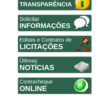
TRANSPARÊNCIA
Solicitar
INFORMAÇÕES
Editais e Contratos de
LICITAÇÕES
Últimas
NOTÍCIAS
Contracheque
ONLINE