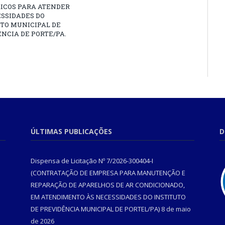
RICOS PARA ATENDER
SSIDADES DO
TO MUNICIPAL DE
NCIA DE PORTE/PA.
ÚLTIMAS PUBLICAÇÕES
D
Dispensa de Licitação Nº 7/2026-300404-I
(CONTRATAÇÃO DE EMPRESA PARA MANUTENÇÃO E
REPARAÇÃO DE APARELHOS DE AR CONDICIONADO,
EM ATENDIMENTO ÀS NECESSIDADES DO INSTITUTO
DE PREVIDÊNCIA MUNICIPAL DE PORTEL/PA)
8 de maio
de 2026