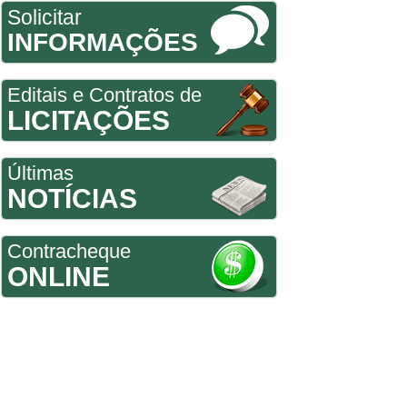
Solicitar
INFORMAÇÕES
Editais e Contratos de
LICITAÇÕES
Últimas
NOTÍCIAS
Contracheque
ONLINE